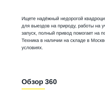
Ищете надёжный недорогой квадроцик
для выездов на природу, работы на у
запуск, полный привод помогает на п
Техника в наличии на складе в Москв
условиях.
Обзор 360