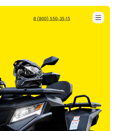
8 (800) 550-35-15