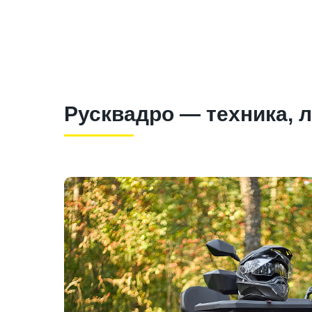
Русквадро — техника, 