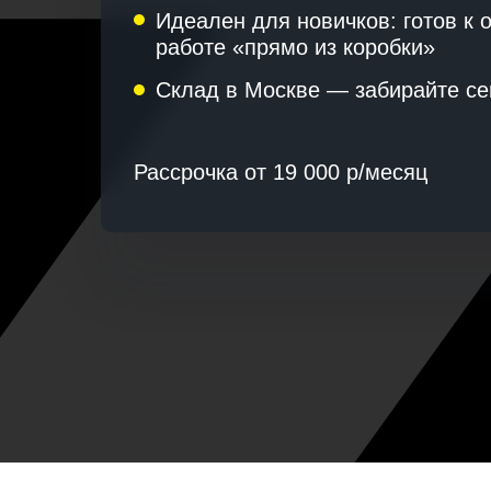
Идеален для новичков: готов к 
работе «прямо из коробки»
Склад в Москве — забирайте се
Рассрочка от 19 000 р/месяц